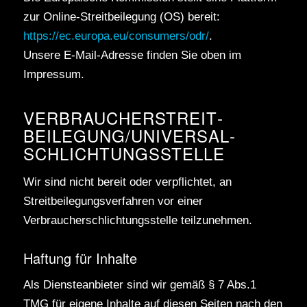
zur Online-Streitbeilegung (OS) bereit:
https://ec.europa.eu/consumers/odr/
.
Unsere E-Mail-Adresse finden Sie oben im
Impressum.
VERBRAUCHER­STREIT­
BEILEGUNG/UNIVERSAL­
SCHLICHTUNGS­STELLE
Wir sind nicht bereit oder verpflichtet, an
Streitbeilegungsverfahren vor einer
Verbraucherschlichtungsstelle teilzunehmen.
Haftung für Inhalte
Als Diensteanbieter sind wir gemäß § 7 Abs.1
TMG für eigene Inhalte auf diesen Seiten nach den