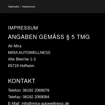
Startseite
/
Impressum
IMPRESSUM
ANGABEN GEMÄSS § 5 TMG
Ali Mira
MIRA AUTOWELLNESS
Alte Bleiche 1-3
65719 Hofheim
KONTAKT
Telefon: 06192 2069079
Telefax: 06192 2069084
E-Mail: info@mira-autowellness.de