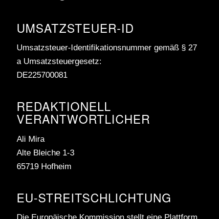
UMSATZSTEUER-ID
Umsatzsteuer-Identifikationsnummer gemäß § 27
a Umsatzsteuergesetz:
DE225700081
REDAKTIONELL
VERANTWORTLICHER
Ali Mira
Alte Bleiche 1-3
65719 Hofheim
EU-STREITSCHLICHTUNG
Die Europäische Kommission stellt eine Plattform