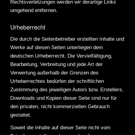
Rechtsverletzungen werden wir derartige Links
umgehend entfernen.
Urheberrecht
Die durch die Seitenbetreiber erstellten Inhalte und
Werke auf diesen Seiten unterliegen dem
deutschen Urheberrecht. Die Vervielfältigung,
Bearbeitung, Verbreitung und jede Art der
Verwertung außerhalb der Grenzen des
Urheberrechtes bedürfen der schriftlichen
Zustimmung des jeweiligen Autors bzw. Erstellers.
Downloads und Kopien dieser Seite sind nur für
den privaten, nicht kommerziellen Gebrauch
gestattet.
Soweit die Inhalte auf dieser Seite nicht vom