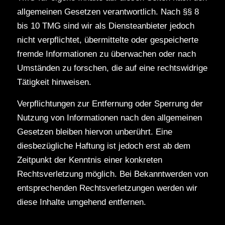
allgemeinen Gesetzen verantwortlich. Nach §§ 8
bis 10 TMG sind wir als Diensteanbieter jedoch
nicht verpflichtet, übermittelte oder gespeicherte
fremde Informationen zu überwachen oder nach
Umständen zu forschen, die auf eine rechtswidrige
Tätigkeit hinweisen.
Verpflichtungen zur Entfernung oder Sperrung der
Nutzung von Informationen nach den allgemeinen
Gesetzen bleiben hiervon unberührt. Eine
diesbezügliche Haftung ist jedoch erst ab dem
Zeitpunkt der Kenntnis einer konkreten
Rechtsverletzung möglich. Bei Bekanntwerden von
entsprechenden Rechtsverletzungen werden wir
diese Inhalte umgehend entfernen.