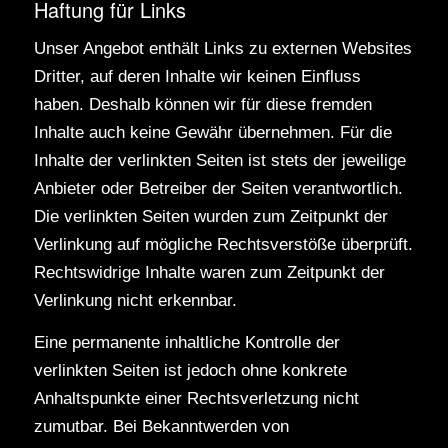
Haftung für Links
Unser Angebot enthält Links zu externen Websites
Dritter, auf deren Inhalte wir keinen Einfluss
haben. Deshalb können wir für diese fremden
Inhalte auch keine Gewähr übernehmen. Für die
Inhalte der verlinkten Seiten ist stets der jeweilige
Anbieter oder Betreiber der Seiten verantwortlich.
Die verlinkten Seiten wurden zum Zeitpunkt der
Verlinkung auf mögliche Rechtsverstöße überprüft.
Rechtswidrige Inhalte waren zum Zeitpunkt der
Verlinkung nicht erkennbar.
Eine permanente inhaltliche Kontrolle der
verlinkten Seiten ist jedoch ohne konkrete
Anhaltspunkte einer Rechtsverletzung nicht
zumutbar. Bei Bekanntwerden von